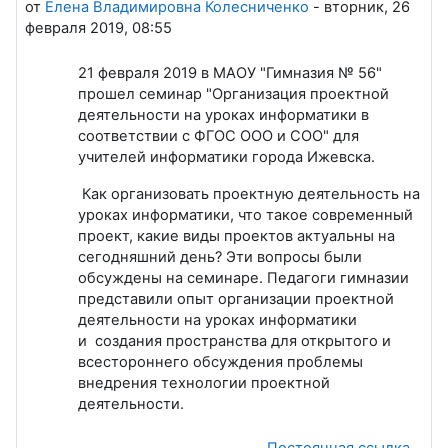
от
Елена Владимировна Колесниченко
-
вторник, 26
февраля 2019, 08:55
21 февраля 2019 в МАОУ "Гимназия № 56"
прошел семинар "Организация проектной
деятельности на уроках информатики в
соответствии с ФГОС ООО и СОО" для
учителей информатики города Ижевска.
Как организовать проектную деятельность на
уроках информатики, что такое современный
проект, какие виды проектов актуальны на
сегодняшний день? Эти вопросы были
обсуждены на семинаре. Педагоги гимназии
представили опыт организации проектной
деятельности на уроках информатики
и создания пространства для открытого и
всестороннего обсуждения проблемы
внедрения технологии проектной
деятельности.
Постоянная ссылка