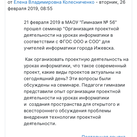
от
Елена Владимировна Колесниченко
-
вторник, 26
февраля 2019, 08:55
21 февраля 2019 в МАОУ "Гимназия № 56"
прошел семинар "Организация проектной
деятельности на уроках информатики в
соответствии с ФГОС ООО и СОО" для
учителей информатики города Ижевска.
Как организовать проектную деятельность на
уроках информатики, что такое современный
проект, какие виды проектов актуальны на
сегодняшний день? Эти вопросы были
обсуждены на семинаре. Педагоги гимназии
представили опыт организации проектной
деятельности на уроках информатики
и создания пространства для открытого и
всестороннего обсуждения проблемы
внедрения технологии проектной
деятельности.
Постоянная ссылка