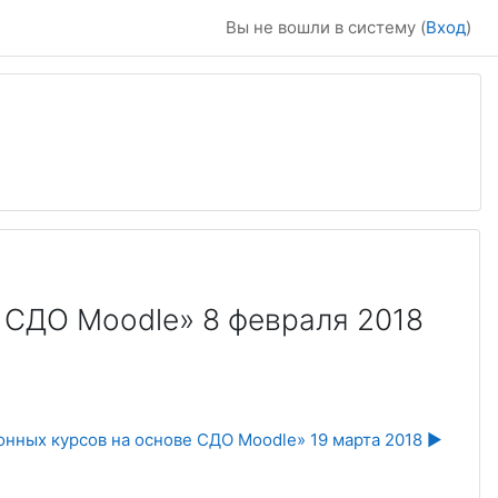
Вы не вошли в систему (
Вход
)
 СДО Moodle» 8 февраля 2018
нных курсов на основе СДО Moodle» 19 марта 2018 ▶︎