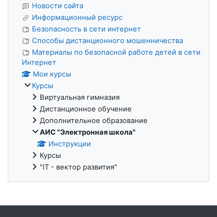
Новости сайта
Информационный ресурс
Безопасность в сети интернет
Способы дистанционного мошенничества
Материалы по безопасной работе детей в сети
Интернет
Мои курсы
Курсы
Виртуальная гимназия
Дистанционное обучение
Дополнительное образование
АИС "Электронная школа"
Инструкции
Курсы
"IT - вектор развития"
Блоки