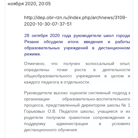
ноября 2020, 20:05
http://dep.obr-rzn.ru/index.php/archnews/3109-
2020-10-30-07-37-51
28 октября 2020 года руководители школ города
Рязани обсудили итоги введения и работы
образовательных учреждений в дистанционном
режиме.
Отмечено, что получен колоссальный опыт,
определены точки роста в деятельности
общеобразовательного учреждения в целом и
каждого педагога в отдельности.
Руководители высоко оценили системный подход к
организации образовательно-воспитательного
процесса, представленный директором школы № 1
Горьковых О.В. Педагоги школы, учащиеся и их
родители получили грамотное сопровождение и
поддержку администрации в условиях
дистанционного обучения.