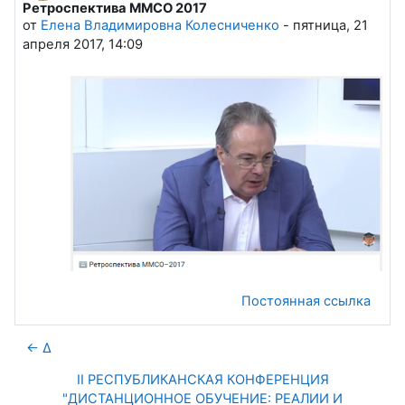
Ретроспектива ММСО 2017
Количество ответов: 0
от
Елена Владимировна Колесниченко
-
пятница, 21
апреля 2017, 14:09
Постоянная ссылка
← ∆
II РЕСПУБЛИКАНСКАЯ КОНФЕРЕНЦИЯ
"ДИСТАНЦИОННОЕ ОБУЧЕНИЕ: РЕАЛИИ И