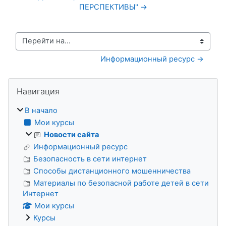
ПЕРСПЕКТИВЫ" →
Перейти на...
Информационный ресурс →
Блоки
Пропустить Навигация
Навигация
В начало
Мои курсы
Новости сайта
Информационный ресурс
Безопасность в сети интернет
Способы дистанционного мошенничества
Материалы по безопасной работе детей в сети
Интернет
Мои курсы
Курсы