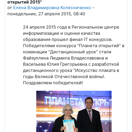
открытий 2015"
от
Елена Владимировна Колесниченко
-
понедельник, 27 апреля 2015, 08:40
24 апреля 2015 года в Региональном центре
информатизации и оценки качества
образования прошел финал IT конкурсов.
Победителями конкурса "Планета открытий" в
номинации "Дистанционный урок" стали
Файзуллина Людмила Владиславовна и
Васильева Юлия Григорьевна с разработкой
дистанционного урока "Искусство плаката в
годы Великой Отечественной войны!.
Поздравляем победителей!