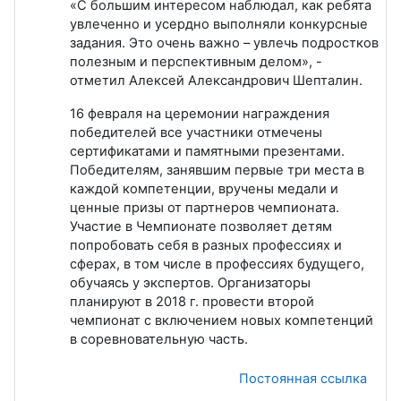
«С большим интересом наблюдал, как ребята
увлеченно и усердно выполняли конкурсные
задания. Это очень важно – увлечь подростков
полезным и перспективным делом», -
отметил Алексей Александрович Шепталин.
16 февраля на церемонии награждения
победителей все участники отмечены
сертификатами и памятными презентами.
Победителям, занявшим первые три места в
каждой компетенции, вручены медали и
ценные призы от партнеров чемпионата.
Участие в Чемпионате позволяет детям
попробовать себя в разных профессиях и
сферах, в том числе в профессиях будущего,
обучаясь у экспертов. Организаторы
планируют в 2018 г. провести второй
чемпионат с включением новых компетенций
в соревновательную часть.
Постоянная ссылка