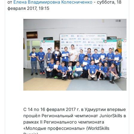
от
Елена Владимировна Колесниченко
-
суббота, 18
февраля 2017, 19:15
С 14 по 16 февраля 2017 г. в Удмуртии впервые
прошёл Региональный чемпионат JuniorSkills в
рамках II Регионального чемпионата
«Молодые профессионалы» (WorldSkills