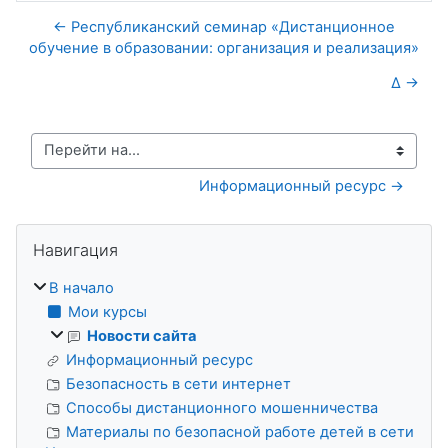
← Республиканский семинар «Дистанционное
обучение в образовании: организация и реализация»
∆ →
Перейти на...
Информационный ресурс →
Блоки
Пропустить Навигация
Навигация
В начало
Мои курсы
Новости сайта
Информационный ресурс
Безопасность в сети интернет
Способы дистанционного мошенничества
Материалы по безопасной работе детей в сети