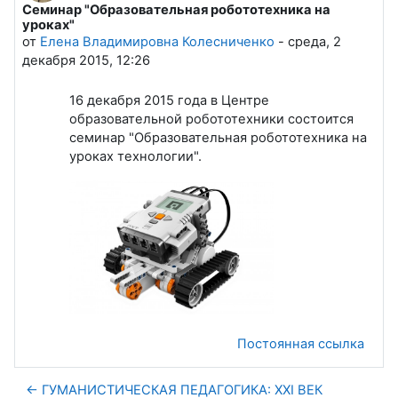
Семинар "Образовательная робототехника на
Количество ответов: 0
уроках"
от
Елена Владимировна Колесниченко
-
среда, 2
декабря 2015, 12:26
16 декабря 2015 года в Центре
образовательной робототехники состоится
семинар "Образовательная робототехника на
уроках технологии".
Постоянная ссылка
← ГУМАНИСТИЧЕСКАЯ ПЕДАГОГИКА: XXI ВЕК