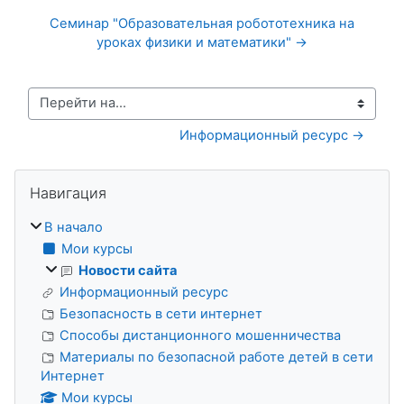
Семинар "Образовательная робототехника на
уроках физики и математики" →
Перейти на...
Информационный ресурс →
Блоки
Пропустить Навигация
Навигация
В начало
Мои курсы
Новости сайта
Информационный ресурс
Безопасность в сети интернет
Способы дистанционного мошенничества
Материалы по безопасной работе детей в сети
Интернет
Мои курсы